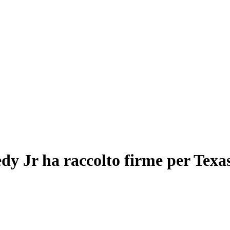
dy Jr ha raccolto firme per Texa