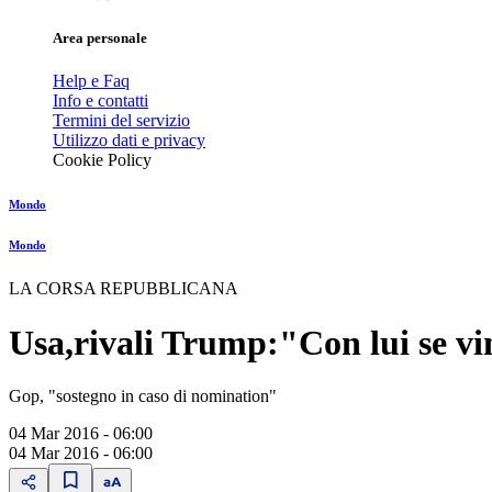
Area personale
Help e Faq
Info e contatti
Termini del servizio
Utilizzo dati e privacy
Cookie Policy
Mondo
Mondo
LA CORSA REPUBBLICANA
Usa,rivali Trump:"Con lui se vi
Gop, "sostegno in caso di nomination"
04 Mar 2016 - 06:00
04 Mar 2016 - 06:00