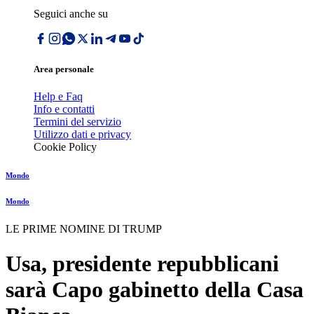
Seguici anche su
Area personale
Help e Faq
Info e contatti
Termini del servizio
Utilizzo dati e privacy
Cookie Policy
Mondo
Mondo
LE PRIME NOMINE DI TRUMP
Usa, presidente repubblicani
sarà Capo gabinetto della Casa