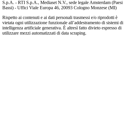
S.p.A. - RTI S.p.A., Mediaset N.V., sede legale Amsterdam (Paesi
Bassi) - Uffici Viale Europa 46, 20093 Cologno Monzese (MI)
Rispetto ai contenuti e ai dati personali trasmessi e/o riprodotti è
vietata ogni utilizzazione funzionale all’addestramento di sistemi di
intelligenza artificiale generativa. È altresì fatto divieto espresso di
utilizzare mezzi automatizzati di data scraping.