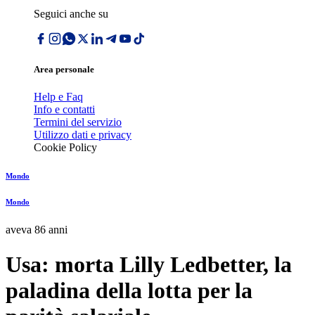
Seguici anche su
Area personale
Help e Faq
Info e contatti
Termini del servizio
Utilizzo dati e privacy
Cookie Policy
Mondo
Mondo
aveva 86 anni
Usa: morta Lilly Ledbetter, la
paladina della lotta per la