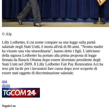
© Afp
Lilly Ledbetter, il cui nome compare su una legge sulla parità
salariale negli Stati Uniti, è morta all'età di 86 anni. "Nostra madre
ha vissuto una vita straordinaria", hanno detto i figli. L'attivismo
della signora Ledbetter ha portato alla prima proposta di legge
firmata da Barack Obama dopo essere diventato presidente degli
Stati Uniti nel 2009. Il Lilly Ledbetter Fair Pay Restoration Act ha
reso più facile per i lavoratori fare causa dopo aver scoperto di
essere stati oggetto di discriminazione salariale.
usa
diritti
Seguici su