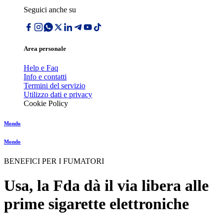
Seguici anche su
Area personale
Help e Faq
Info e contatti
Termini del servizio
Utilizzo dati e privacy
Cookie Policy
Mondo
Mondo
BENEFICI PER I FUMATORI
Usa, la Fda dà il via libera alle
prime sigarette elettroniche