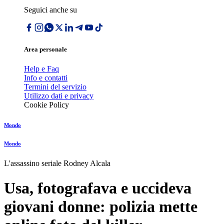
Seguici anche su
Area personale
Help e Faq
Info e contatti
Termini del servizio
Utilizzo dati e privacy
Cookie Policy
Mondo
Mondo
L'assassino seriale Rodney Alcala
Usa, fotografava e uccideva
giovani donne: polizia mette