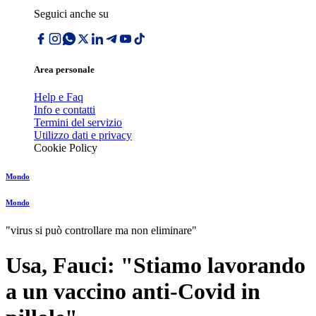
Seguici anche su
Area personale
Help e Faq
Info e contatti
Termini del servizio
Utilizzo dati e privacy
Cookie Policy
Mondo
Mondo
"virus si può controllare ma non eliminare"
Usa, Fauci: "Stiamo lavorando
a un vaccino anti-Covid in