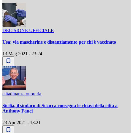
DECISIONE UFFICIALE
Usa: via mascherine e distanziamento per chi è vaccinato
13 Mag 2021 - 23:24
cittadinanza onoraria
Sicilia, il sindaco di Sciacca consegna le chiavi della città a
Anthony Fauci
23 Apr 2021 - 13:21