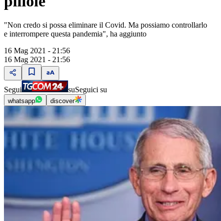
pillole"
"Non credo si possa eliminare il Covid. Ma possiamo controllarlo
e interrompere questa pandemia", ha aggiunto
16 Mag 2021 - 21:56
16 Mag 2021 - 21:56
Segui
su
Seguici su
whatsapp
discover