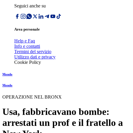
Seguici anche su
Area personale
Help e Faq
Info e contatti
Termini del servizio
Utilizzo dati e privacy
Cookie Policy
Mondo
Mondo
OPERAZIONE NEL BRONX
Usa, fabbricavano bombe:
arrestati un prof e il fratello a