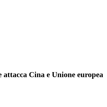
e attacca Cina e Unione europea