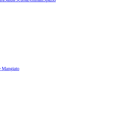
e Mangiato