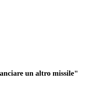
anciare un altro missile"