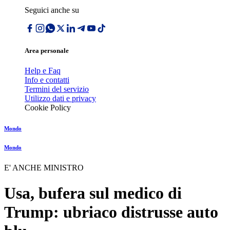
Seguici anche su
Area personale
Help e Faq
Info e contatti
Termini del servizio
Utilizzo dati e privacy
Cookie Policy
Mondo
Mondo
E' ANCHE MINISTRO
Usa, bufera sul medico di
Trump: ubriaco distrusse auto