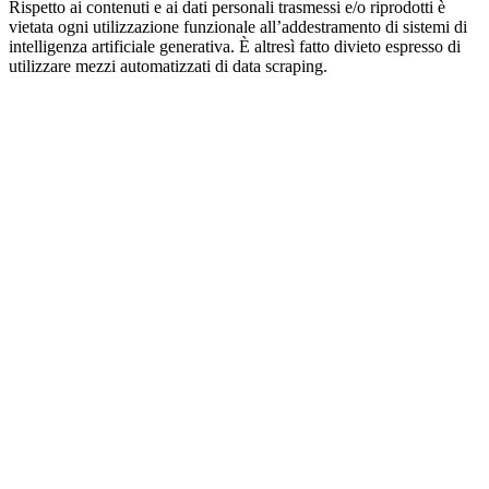
Rispetto ai contenuti e ai dati personali trasmessi e/o riprodotti è
vietata ogni utilizzazione funzionale all’addestramento di sistemi di
intelligenza artificiale generativa. È altresì fatto divieto espresso di
utilizzare mezzi automatizzati di data scraping.