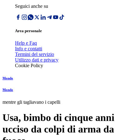
Seguici anche su
Area personale
Help e Faq
Info e contatti
Termini del servizio
Utilizzo dati e privacy
Cookie Policy
Mondo
Mondo
mentre gli tagliavano i capelli
Usa, bimbo di cinque anni
ucciso da colpi di arma da