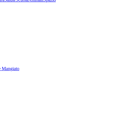
e Mangiato