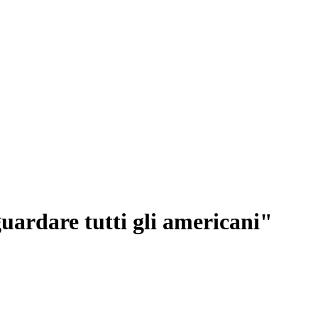
uardare tutti gli americani"