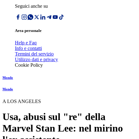
Seguici anche su
Area personale
Help e Faq
Info e contatti
Termini del servizio
Utilizzo dati e privacy
Cookie Policy
Mondo
Mondo
A LOS ANGELES
Usa, abusi sul "re" della
Marvel Stan Lee: nel mirino