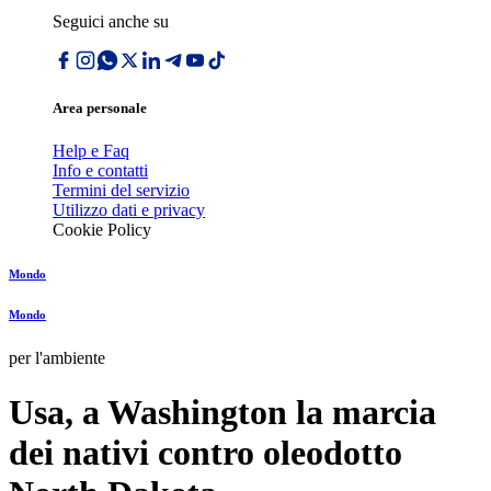
Seguici anche su
Area personale
Help e Faq
Info e contatti
Termini del servizio
Utilizzo dati e privacy
Cookie Policy
Mondo
Mondo
per l'ambiente
Usa, a Washington la marcia
dei nativi contro oleodotto