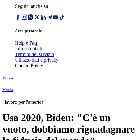
Seguici anche su
Area personale
Help e Faq
Info e contatti
Termini del servizio
Utilizzo dati e privacy
Cookie Policy
Mondo
Mondo
"lavoro per l'america"
Usa 2020, Biden: "C'è un
vuoto, dobbiamo riguadagnare