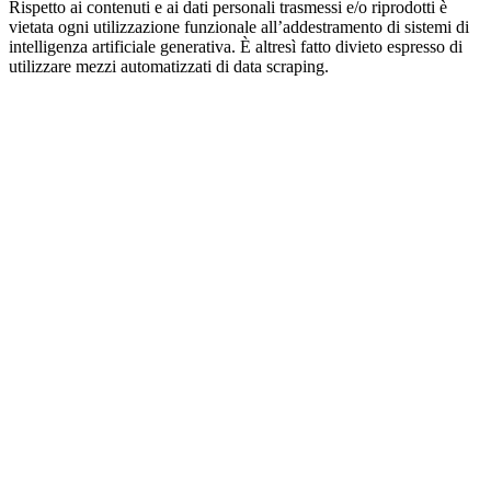
Rispetto ai contenuti e ai dati personali trasmessi e/o riprodotti è
vietata ogni utilizzazione funzionale all’addestramento di sistemi di
intelligenza artificiale generativa. È altresì fatto divieto espresso di
utilizzare mezzi automatizzati di data scraping.