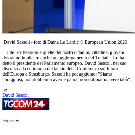
David Sassoli - foto di Daina Le Lardic © European Union 2020
"Tutte le riflessioni e quelle dei nostri cittadini, cittadine, giovani
dovranno implicare anche un aggiornamento dei Trattati". Lo ha
detto il presidente del Parlamento europeo, David Sassoli, nel suo
discorso alla cerimonia del lancio della Conferenza sul futuro
dell'Europa a Strasburgo. Sassoli ha poi aggiunto: "Siamo
coraggiosi, non dobbiamo averne paura, non dobbiamo avere tabù".
ue
David Sassoli
Seguici su