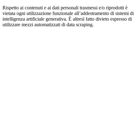
Rispetto ai contenuti e ai dati personali trasmessi e/o riprodotti è
vietata ogni utilizzazione funzionale all’addestramento di sistemi di
intelligenza artificiale generativa. È altresì fatto divieto espresso di
utilizzare mezzi automatizzati di data scraping.