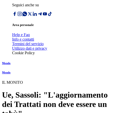
Seguici anche su
Area personale
Help e Faq
Info e contatti
Termini del servizio
Utilizzo dati e privacy
Cookie Policy
Mondo
Mondo
IL MONITO
Ue, Sassoli: "L'aggiornamento
dei Trattati non deve essere un