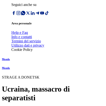
Seguici anche su
Area personale
Help e Faq
Info e contatti
Termini del servizio
Utilizzo dati e privacy
Cookie Policy
Mondo
Mondo
STRAGE A DONETSK
Ucraina, massacro di
separatisti