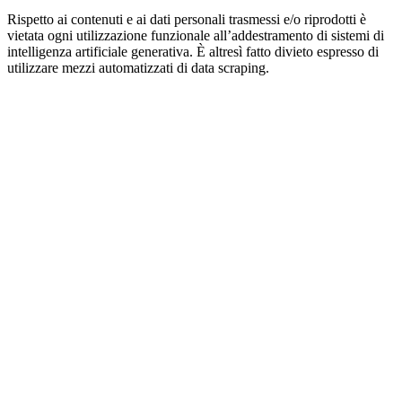
Rispetto ai contenuti e ai dati personali trasmessi e/o riprodotti è
vietata ogni utilizzazione funzionale all’addestramento di sistemi di
intelligenza artificiale generativa. È altresì fatto divieto espresso di
utilizzare mezzi automatizzati di data scraping.