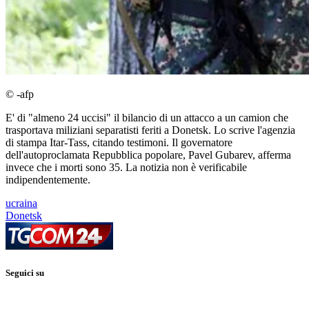
© -afp
E' di "almeno 24 uccisi" il bilancio di un attacco a un camion che
trasportava miliziani separatisti feriti a Donetsk. Lo scrive l'agenzia
di stampa Itar-Tass, citando testimoni. Il governatore
dell'autoproclamata Repubblica popolare, Pavel Gubarev, afferma
invece che i morti sono 35. La notizia non è verificabile
indipendentemente.
ucraina
Donetsk
Seguici su