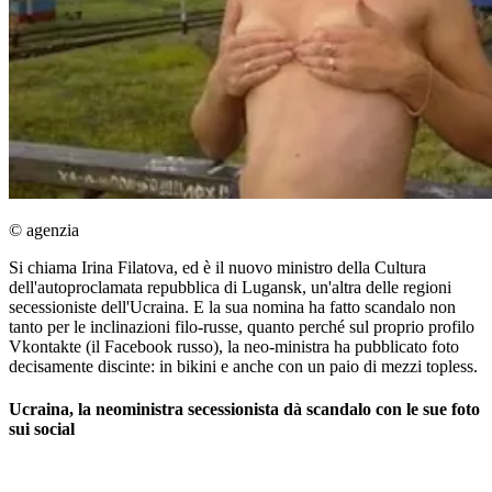
© agenzia
Si chiama Irina Filatova, ed è il nuovo ministro della Cultura
dell'autoproclamata repubblica di Lugansk, un'altra delle regioni
secessioniste dell'Ucraina. E la sua nomina ha fatto scandalo non
tanto per le inclinazioni filo-russe, quanto perché sul proprio profilo
Vkontakte (il Facebook russo), la neo-ministra ha pubblicato foto
decisamente discinte: in bikini e anche con un paio di mezzi topless.
Ucraina, la neoministra secessionista dà scandalo con le sue foto
sui social