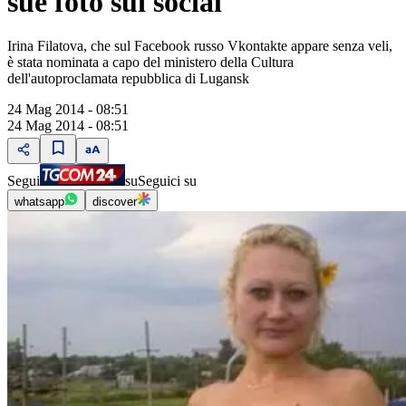
sue foto sui social
Irina Filatova, che sul Facebook russo Vkontakte appare senza veli,
è stata nominata a capo del ministero della Cultura
dell'autoproclamata repubblica di Lugansk
24 Mag 2014 - 08:51
24 Mag 2014 - 08:51
Segui
su
Seguici su
whatsapp
discover