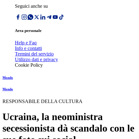
Seguici anche su
Area personale
Help e Faq
Info e contatti
Termini del servizio
Utilizzo dati e privacy
Cookie Policy
Mondo
Mondo
RESPONSABILE DELLA CULTURA
Ucraina, la neoministra
secessionista dà scandalo con le