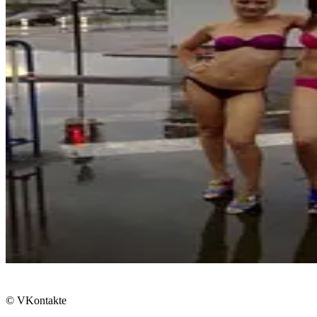
© VKontakte