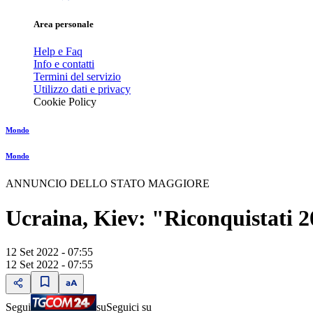
Area personale
Help e Faq
Info e contatti
Termini del servizio
Utilizzo dati e privacy
Cookie Policy
Mondo
Mondo
ANNUNCIO DELLO STATO MAGGIORE
Ucraina, Kiev: "Riconquistati 2
12 Set 2022 - 07:55
12 Set 2022 - 07:55
Segui
su
Seguici su