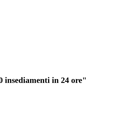
0 insediamenti in 24 ore"