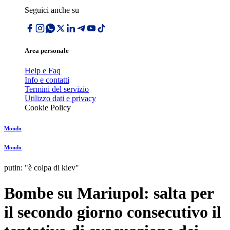
Seguici anche su
Area personale
Help e Faq
Info e contatti
Termini del servizio
Utilizzo dati e privacy
Cookie Policy
Mondo
Mondo
putin: "è colpa di kiev"
Bombe su Mariupol: salta per
il secondo giorno consecutivo il