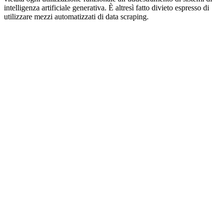
intelligenza artificiale generativa. È altresì fatto divieto espresso di
utilizzare mezzi automatizzati di data scraping.