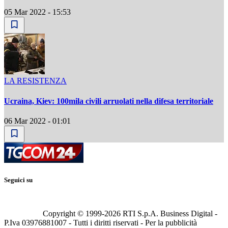
05 Mar 2022 - 15:53
LA RESISTENZA
Ucraina, Kiev: 100mila civili arruolati nella difesa territoriale
06 Mar 2022 - 01:01
Seguici su
Copyright © 1999-
2026
RTI S.p.A. Business Digital -
P.Iva 03976881007 - Tutti i diritti riservati - Per la pubblicità