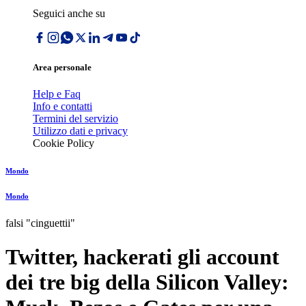
Seguici anche su
Area personale
Help e Faq
Info e contatti
Termini del servizio
Utilizzo dati e privacy
Cookie Policy
Mondo
Mondo
falsi "cinguettii"
Twitter, hackerati gli account
dei tre big della Silicon Valley: