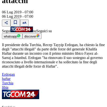
attacchi
06 Lug 2019 - 07:00
06 Lug 2019 - 07:00
Segui
su
Seguici su
whatsapp
discover
Il presidente della Turchia, Recep Tayyip Erdogan, ha chiesto la fine
degli "attacchi illegali" da parte delle forze del generale Khalifa
Haftar durante un incontro con il primo ministro libico Fayez al-
Sarraj a Istanbul. Erdogan "ha rinnovato il suo sostegno al governo
riconosciuto a livello internazionale e ha sollecitato la fine degli
attacchi illegali delle forze di Haftar".
Erdogan
haftar
Turchia
libia