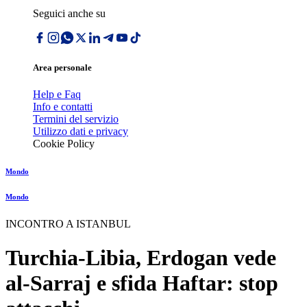
Seguici anche su
Area personale
Help e Faq
Info e contatti
Termini del servizio
Utilizzo dati e privacy
Cookie Policy
Mondo
Mondo
INCONTRO A ISTANBUL
Turchia-Libia, Erdogan vede
al-Sarraj e sfida Haftar: stop