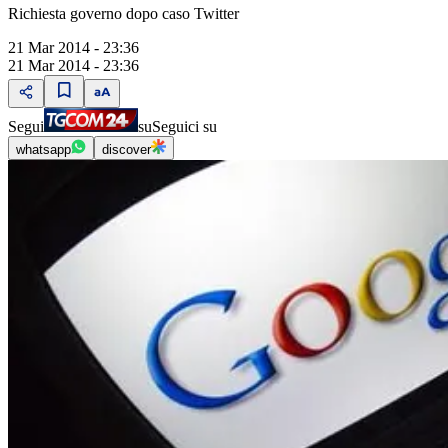
Richiesta governo dopo caso Twitter
21 Mar 2014 - 23:36
21 Mar 2014 - 23:36
Segui
su
Seguici su
whatsapp
discover