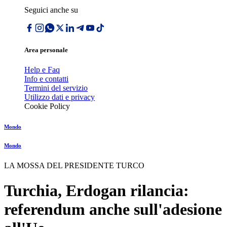
Seguici anche su
Area personale
Help e Faq
Info e contatti
Termini del servizio
Utilizzo dati e privacy
Cookie Policy
Mondo
Mondo
LA MOSSA DEL PRESIDENTE TURCO
Turchia, Erdogan rilancia:
referendum anche sull'adesione