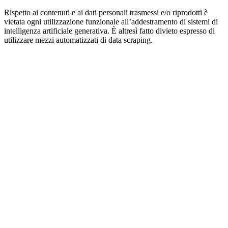
Rispetto ai contenuti e ai dati personali trasmessi e/o riprodotti è
vietata ogni utilizzazione funzionale all’addestramento di sistemi di
intelligenza artificiale generativa. È altresì fatto divieto espresso di
utilizzare mezzi automatizzati di data scraping.