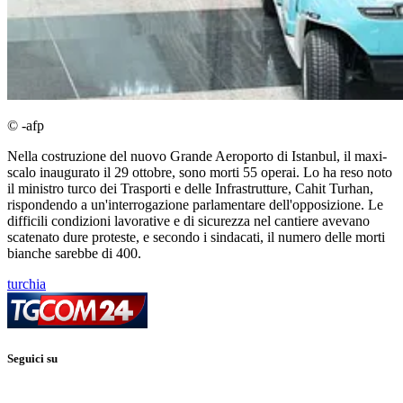
© -afp
Nella costruzione del nuovo Grande Aeroporto di Istanbul, il maxi-
scalo inaugurato il 29 ottobre, sono morti 55 operai. Lo ha reso noto
il ministro turco dei Trasporti e delle Infrastrutture, Cahit Turhan,
rispondendo a un'interrogazione parlamentare dell'opposizione. Le
difficili condizioni lavorative e di sicurezza nel cantiere avevano
scatenato dure proteste, e secondo i sindacati, il numero delle morti
bianche sarebbe di 400.
turchia
Seguici su