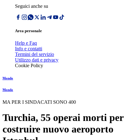
Seguici anche su
Area personale
Help e Faq
Info e contatti
Termini del servizio
Utilizzo dati e privacy
Cookie Policy
Mondo
Mondo
MA PER I SINDACATI SONO 400
Turchia, 55 operai morti per
costruire nuovo aeroporto