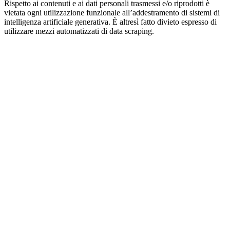
Rispetto ai contenuti e ai dati personali trasmessi e/o riprodotti è
vietata ogni utilizzazione funzionale all’addestramento di sistemi di
intelligenza artificiale generativa. È altresì fatto divieto espresso di
utilizzare mezzi automatizzati di data scraping.