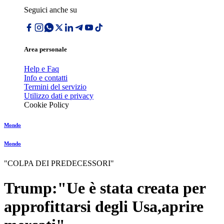
Seguici anche su
Area personale
Help e Faq
Info e contatti
Termini del servizio
Utilizzo dati e privacy
Cookie Policy
Mondo
Mondo
"COLPA DEI PREDECESSORI"
Trump:"Ue è stata creata per
approfittarsi degli Usa,aprire