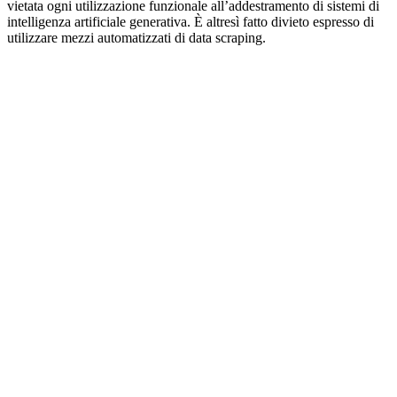
vietata ogni utilizzazione funzionale all’addestramento di sistemi di
intelligenza artificiale generativa. È altresì fatto divieto espresso di
utilizzare mezzi automatizzati di data scraping.