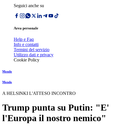
Seguici anche su
Area personale
Help e Faq
Info e contatti
Termini del servizio
Utilizzo dati e privacy
Cookie Policy
Mondo
Mondo
A HELSINKI L'ATTESO INCONTRO
Trump punta su Putin: "E'
l'Europa il nostro nemico"