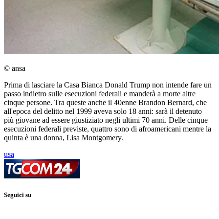
© ansa
Prima di lasciare la Casa Bianca Donald Trump non intende fare un
passo indietro sulle esecuzioni federali e manderà a morte altre
cinque persone. Tra queste anche il 40enne Brandon Bernard, che
all'epoca del delitto nel 1999 aveva solo 18 anni: sarà il detenuto
più giovane ad essere giustiziato negli ultimi 70 anni. Delle cinque
esecuzioni federali previste, quattro sono di afroamericani mentre la
quinta è una donna, Lisa Montgomery.
usa
Seguici su