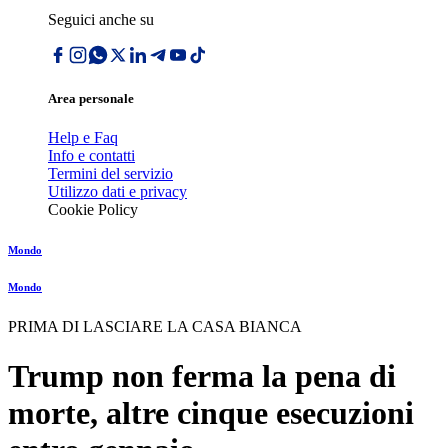
Seguici anche su
Area personale
Help e Faq
Info e contatti
Termini del servizio
Utilizzo dati e privacy
Cookie Policy
Mondo
Mondo
PRIMA DI LASCIARE LA CASA BIANCA
Trump non ferma la pena di
morte, altre cinque esecuzioni