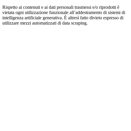
Rispetto ai contenuti e ai dati personali trasmessi e/o riprodotti è
vietata ogni utilizzazione funzionale all’addestramento di sistemi di
intelligenza artificiale generativa. È altresì fatto divieto espresso di
utilizzare mezzi automatizzati di data scraping.