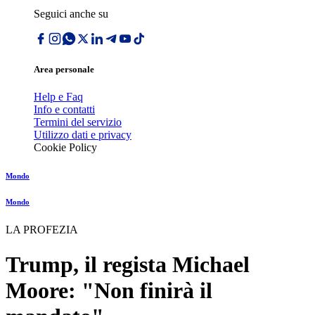
Seguici anche su
Area personale
Help e Faq
Info e contatti
Termini del servizio
Utilizzo dati e privacy
Cookie Policy
Mondo
Mondo
LA PROFEZIA
Trump, il regista Michael
Moore: "Non finirà il