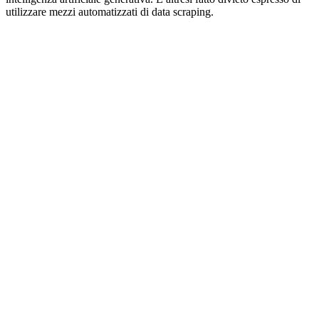
utilizzare mezzi automatizzati di data scraping.