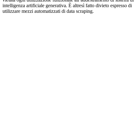
intelligenza artificiale generativa. È altresì fatto divieto espresso di
utilizzare mezzi automatizzati di data scraping.