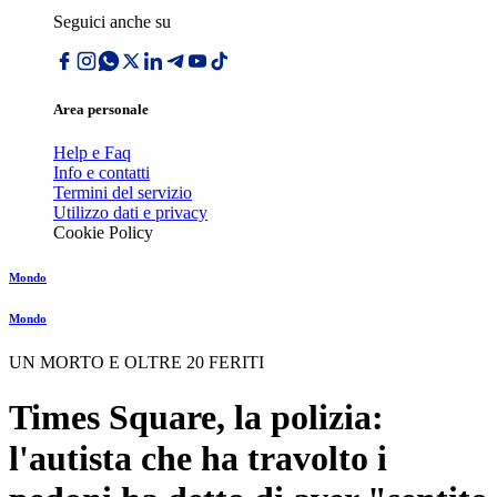
Seguici anche su
Area personale
Help e Faq
Info e contatti
Termini del servizio
Utilizzo dati e privacy
Cookie Policy
Mondo
Mondo
UN MORTO E OLTRE 20 FERITI
Times Square, la polizia:
l'autista che ha travolto i