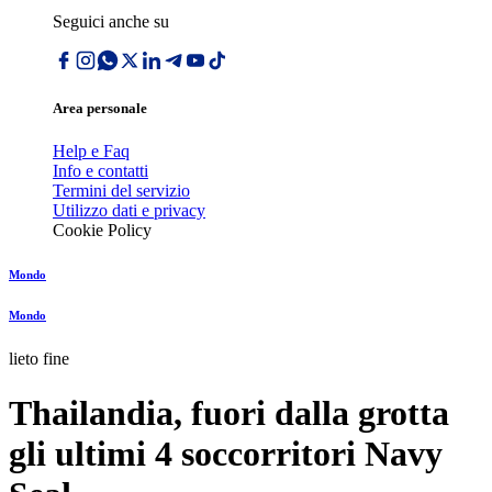
Seguici anche su
Area personale
Help e Faq
Info e contatti
Termini del servizio
Utilizzo dati e privacy
Cookie Policy
Mondo
Mondo
lieto fine
Thailandia, fuori dalla grotta
gli ultimi 4 soccorritori Navy