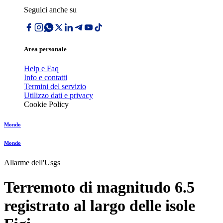
Seguici anche su
Area personale
Help e Faq
Info e contatti
Termini del servizio
Utilizzo dati e privacy
Cookie Policy
Mondo
Mondo
Allarme dell'Usgs
Terremoto di magnitudo 6.5
registrato al largo delle isole