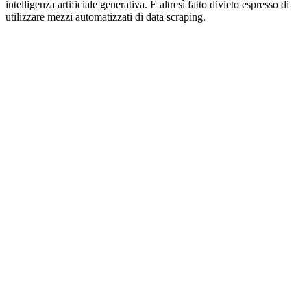
intelligenza artificiale generativa. È altresì fatto divieto espresso di
utilizzare mezzi automatizzati di data scraping.