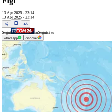
Figi
13 Apr 2025 - 23:14
13 Apr 2025 - 23:14
Segui
su
Seguici su
whatsapp
discover