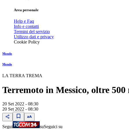
Area personale
Help e Faq
Info e contatti
Termini del servizio
Utilizzo dati e privacy
Cookie Policy
Mondo
Mondo
LA TERRA TREMA
Terremoto in Messico, oltre 500
20 Set 2022 - 08:30
20 Set 2022 - 08:30
Segui
su
Seguici su