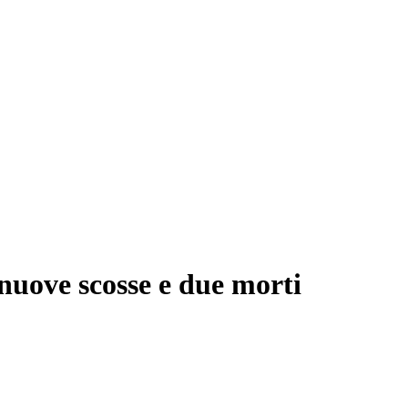
 nuove scosse e due morti