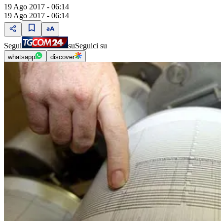
19 Ago 2017 - 06:14
19 Ago 2017 - 06:14
Segui
su
Seguici su
whatsapp
discover