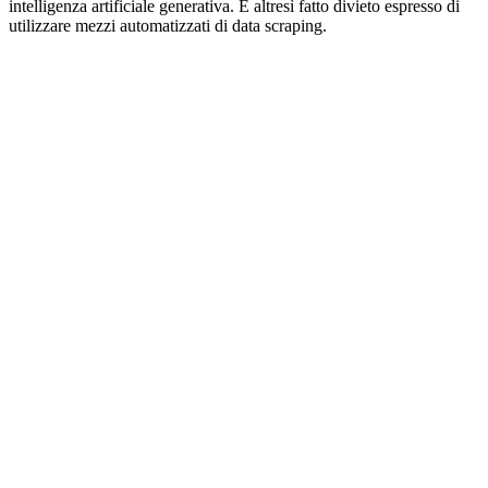
intelligenza artificiale generativa. È altresì fatto divieto espresso di
utilizzare mezzi automatizzati di data scraping.