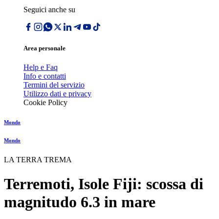
Seguici anche su
Area personale
Help e Faq
Info e contatti
Termini del servizio
Utilizzo dati e privacy
Cookie Policy
Mondo
Mondo
LA TERRA TREMA
Terremoti, Isole Fiji: scossa di
magnitudo 6.3 in mare