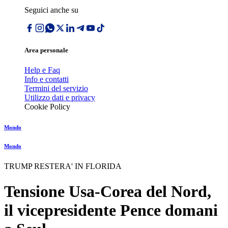
Seguici anche su
Area personale
Help e Faq
Info e contatti
Termini del servizio
Utilizzo dati e privacy
Cookie Policy
Mondo
Mondo
TRUMP RESTERA' IN FLORIDA
Tensione Usa-Corea del Nord,
il vicepresidente Pence domani