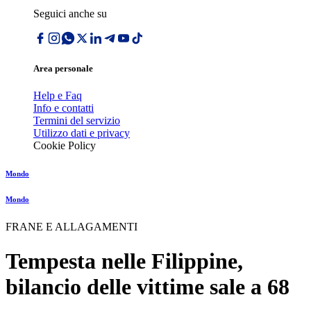
Seguici anche su
Area personale
Help e Faq
Info e contatti
Termini del servizio
Utilizzo dati e privacy
Cookie Policy
Mondo
Mondo
FRANE E ALLAGAMENTI
Tempesta nelle Filippine,
bilancio delle vittime sale a 68