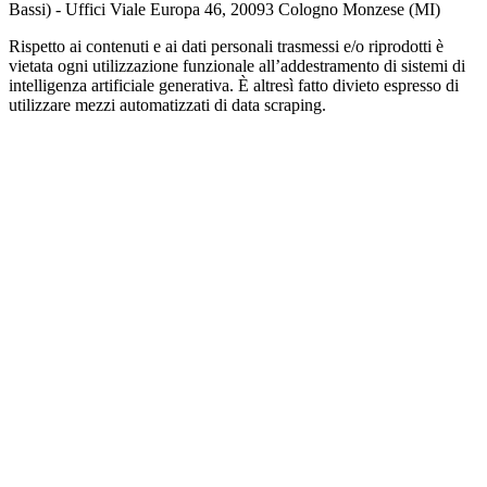
Bassi) - Uffici Viale Europa 46, 20093 Cologno Monzese (MI)
Rispetto ai contenuti e ai dati personali trasmessi e/o riprodotti è
vietata ogni utilizzazione funzionale all’addestramento di sistemi di
intelligenza artificiale generativa. È altresì fatto divieto espresso di
utilizzare mezzi automatizzati di data scraping.