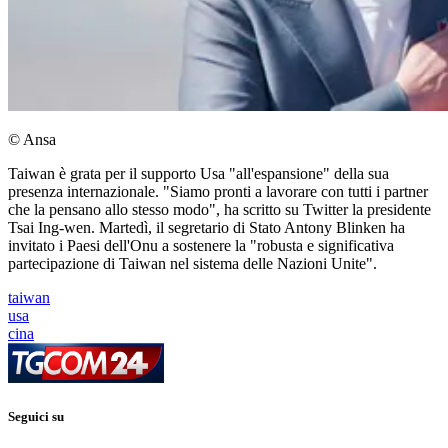
© Ansa
Taiwan è grata per il supporto Usa "all'espansione" della sua
presenza internazionale. "Siamo pronti a lavorare con tutti i partner
che la pensano allo stesso modo", ha scritto su Twitter la presidente
Tsai Ing-wen. Martedì, il segretario di Stato Antony Blinken ha
invitato i Paesi dell'Onu a sostenere la "robusta e significativa
partecipazione di Taiwan nel sistema delle Nazioni Unite".
taiwan
usa
cina
Seguici su