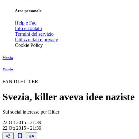
Area personale
Help e Faq
Info e contatti
Termini del servizio
Utilizzo dati e privacy
Cookie Policy
Mondo
Mondo
FAN DI HITLER
Svezia, killer aveva idee naziste
Sui social interesse per Hitler
22 Ott 2015 - 21:39
22 Ott 2015 - 21:39