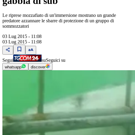
gabbia di sub
Le riprese mozzafiato di un'immersione mostrano un grande
predatore azzannare le sbarre di protezione di un gruppo di
sommozzatori
03 Lug 2015 - 11:08
03 Lug 2015 - 11:08
Segui
su
Seguici su
whatsapp
discover