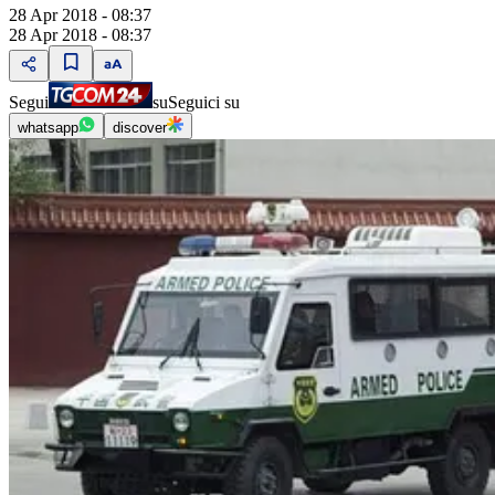
28 Apr 2018 - 08:37
28 Apr 2018 - 08:37
Segui
su
Seguici su
whatsapp
discover