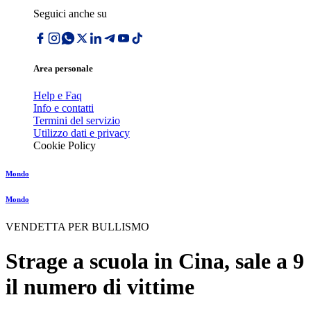
Seguici anche su
Area personale
Help e Faq
Info e contatti
Termini del servizio
Utilizzo dati e privacy
Cookie Policy
Mondo
Mondo
VENDETTA PER BULLISMO
Strage a scuola in Cina, sale a 9
il numero di vittime