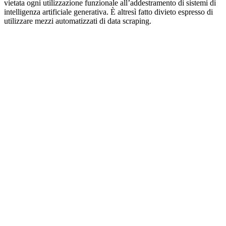
vietata ogni utilizzazione funzionale all’addestramento di sistemi di
intelligenza artificiale generativa. È altresì fatto divieto espresso di
utilizzare mezzi automatizzati di data scraping.