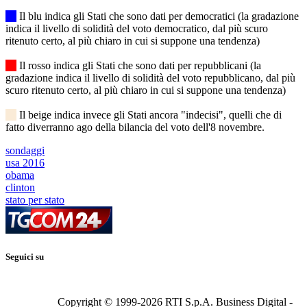
Il blu indica gli Stati che sono dati per democratici (la gradazione
indica il livello di solidità del voto democratico, dal più scuro
ritenuto certo, al più chiaro in cui si suppone una tendenza)
Il rosso indica gli Stati che sono dati per repubblicani (la
gradazione indica il livello di solidità del voto repubblicano, dal più
scuro ritenuto certo, al più chiaro in cui si suppone una tendenza)
Il beige indica invece gli Stati ancora "indecisi", quelli che di
fatto diverranno ago della bilancia del voto dell'8 novembre.
sondaggi
usa 2016
obama
clinton
stato per stato
Seguici su
Copyright © 1999-
2026
RTI S.p.A. Business Digital -