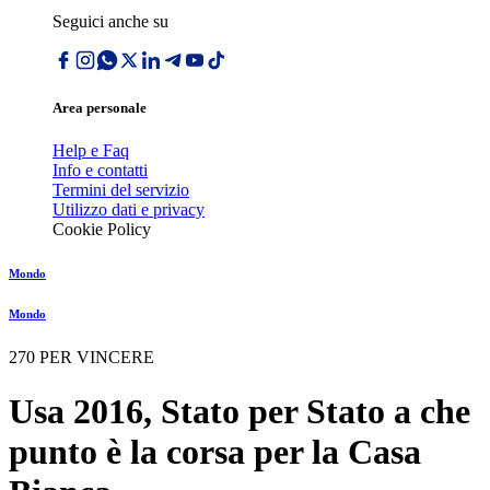
Seguici anche su
Area personale
Help e Faq
Info e contatti
Termini del servizio
Utilizzo dati e privacy
Cookie Policy
Mondo
Mondo
270 PER VINCERE
Usa 2016, Stato per Stato a che
punto è la corsa per la Casa