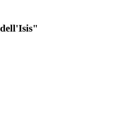
dell'Isis"