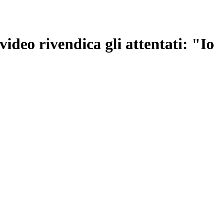
deo rivendica gli attentati: "Io 