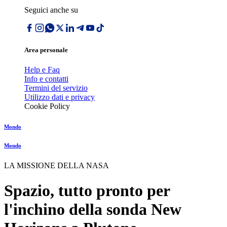
Seguici anche su
Area personale
Help e Faq
Info e contatti
Termini del servizio
Utilizzo dati e privacy
Cookie Policy
Mondo
Mondo
LA MISSIONE DELLA NASA
Spazio, tutto pronto per
l'inchino della sonda New