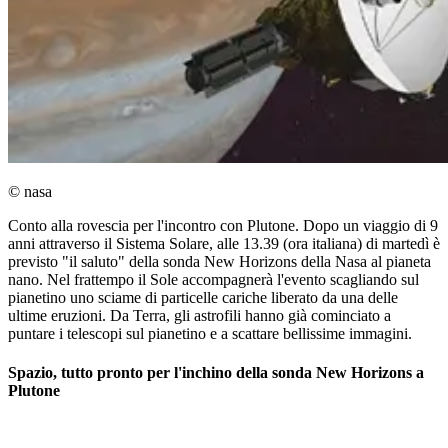
© nasa
Conto alla rovescia per l'incontro con Plutone. Dopo un viaggio di 9
anni attraverso il Sistema Solare, alle 13.39 (ora italiana) di martedì è
previsto "il saluto" della sonda New Horizons della Nasa al pianeta
nano. Nel frattempo il Sole accompagnerà l'evento scagliando sul
pianetino uno sciame di particelle cariche liberato da una delle
ultime eruzioni. Da Terra, gli astrofili hanno già cominciato a
puntare i telescopi sul pianetino e a scattare bellissime immagini.
Spazio, tutto pronto per l'inchino della sonda New Horizons a
Plutone