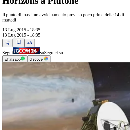
Horizons a Plutone
Il punto di massimo avvicinamento previsto poco prima delle 14 di
martedì
13 Lug 2015 - 18:35
13 Lug 2015 - 18:35
Segui
su
Seguici su
whatsapp
discover