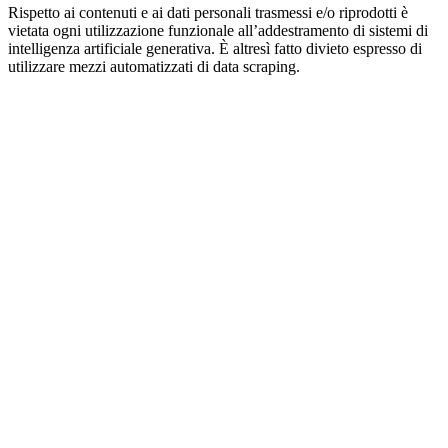
Rispetto ai contenuti e ai dati personali trasmessi e/o riprodotti è
vietata ogni utilizzazione funzionale all’addestramento di sistemi di
intelligenza artificiale generativa. È altresì fatto divieto espresso di
utilizzare mezzi automatizzati di data scraping.