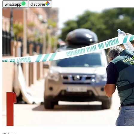
whatsapp
discover