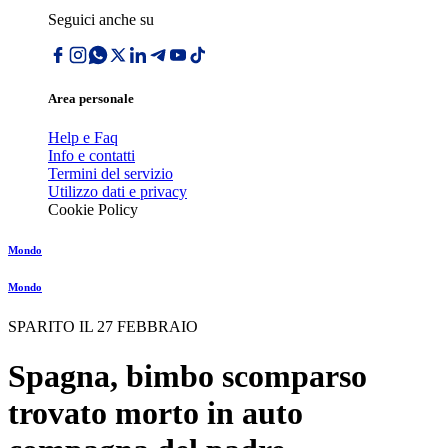
Seguici anche su
Area personale
Help e Faq
Info e contatti
Termini del servizio
Utilizzo dati e privacy
Cookie Policy
Mondo
Mondo
SPARITO IL 27 FEBBRAIO
Spagna, bimbo scomparso
trovato morto in auto