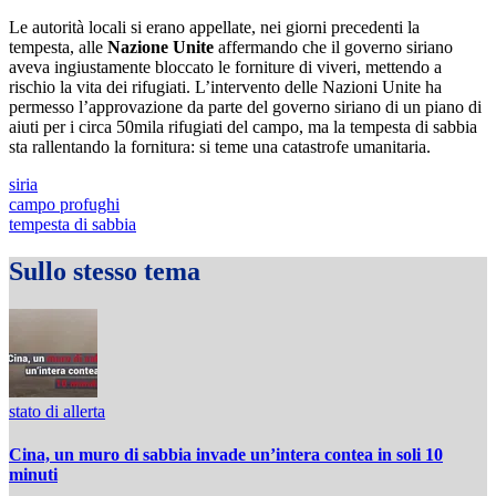
Le autorità locali si erano appellate, nei giorni precedenti la
tempesta, alle
Nazione Unite
affermando che il governo siriano
aveva ingiustamente bloccato le forniture di viveri, mettendo a
rischio la vita dei rifugiati. L’intervento delle Nazioni Unite ha
permesso l’approvazione da parte del governo siriano di un piano di
aiuti per i circa 50mila rifugiati del campo, ma la tempesta di sabbia
sta rallentando la fornitura: si teme una catastrofe umanitaria.
siria
campo profughi
tempesta di sabbia
Sullo stesso tema
stato di allerta
Cina, un muro di sabbia invade un’intera contea in soli 10
minuti