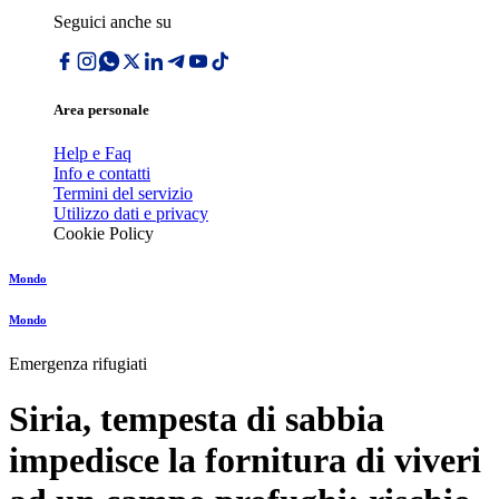
Seguici anche su
Area personale
Help e Faq
Info e contatti
Termini del servizio
Utilizzo dati e privacy
Cookie Policy
Mondo
Mondo
Emergenza rifugiati
Siria, tempesta di sabbia
impedisce la fornitura di viveri