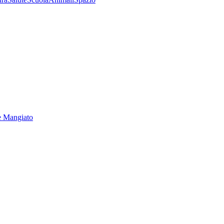
e Mangiato