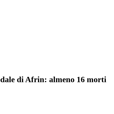
pedale di Afrin: almeno 16 morti